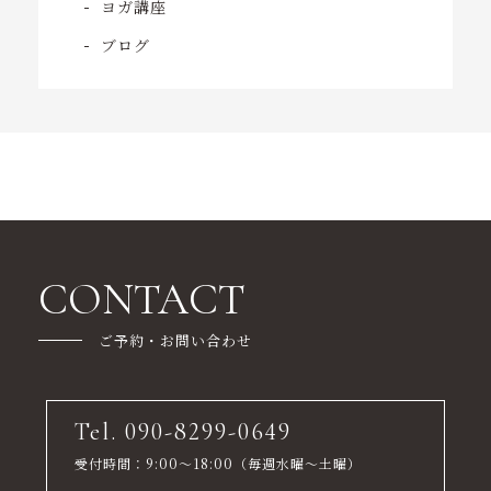
ヨガ講座
ブログ
CONTACT
ご予約・お問い合わせ
Tel. 090-8299-0649
受付時間：9:00～18:00（毎週水曜～土曜）