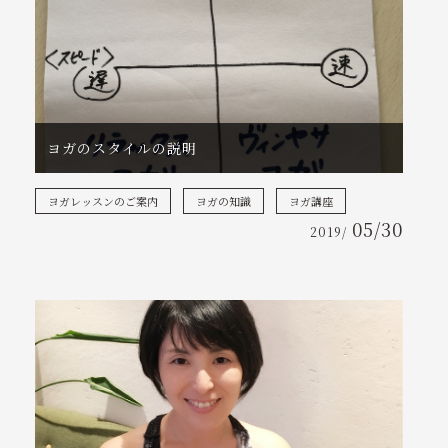
ヨガのスタイルの説明
ヨガレッスンのご案内
ヨガの知識
ヨガ講座
05/30
2019/