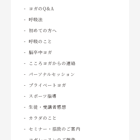
ヨガのQ&A
呼吸法
初めての方へ
呼吸のこと
脳卒中ヨガ
こころヨガからの連絡
パーソナルセッション
プライベートヨガ
スポーツ指導
生徒・受講者感想
カラダのこと
セミナー・招致のご案内
ヨガレッスンのご報告