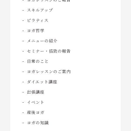
スキルアップ
ピラティス
ヨガ哲学
メニューの紹介
セミナー・招致の報告
日常のこと
ヨガレッスンのご案内
ダイエット講座
出張講座
イベント
産後ヨガ
ヨガの知識