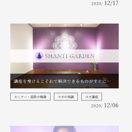
12/17
2020/
講座を受けるとそれで解決できるものがすぐに見つかる理由
セミナー・招致の報告
ヨガの知識
ヨガ講座
12/06
2020/