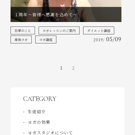
１周年〜皆様へ感謝を込めて〜
日常のこと
ヨガレッスンのご案内
ダイエット講座
05/09
産後ヨガ
ヨガ講座
2019/
1
2
CATEGORY
生徒紹介
ヨガの効果
ヨガスタジオについて