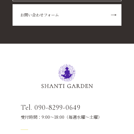
お問い合わせフォーム
Tel. 090-8299-0649
受付時間：9:00～18:00（毎週水曜～土曜）