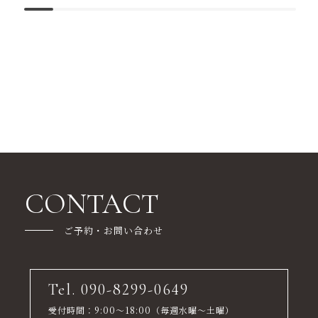
CONTACT
ご予約・お問い合わせ
Tel. 090-8299-0649
受付時間：9:00～18:00（毎週水曜～土曜）