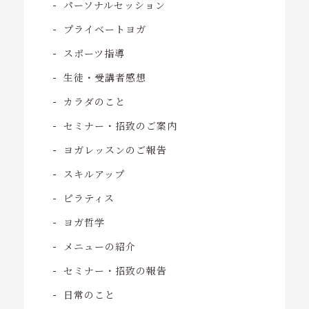
パーソナルセッション
プライベートヨガ
スポーツ指導
生徒・受講者感想
カラダのこと
セミナー・招致のご案内
ヨガレッスンのご報告
スキルアップ
ピラティス
ヨガ哲学
メニューの紹介
セミナー・招致の報告
日常のこと