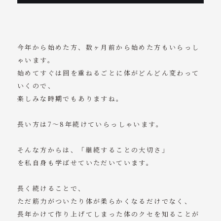
今年から始めた方、数ヶ月前から始めた方もいらっし
ゃいます。
始めてすぐは回を重ねるごとに体がどんどん変わって
いくので、
楽しみな時期でもありますね。
長い方は7〜8年続けていらっしゃいます。
そんな方からは、「継続することの大切さ」
を私自身も学ばせていただいています。
長く続けることで、
ただ筋力がついたり体が柔らかくなるだけでなく、
長年かけて作り上げてしまった体のクセを知ることが