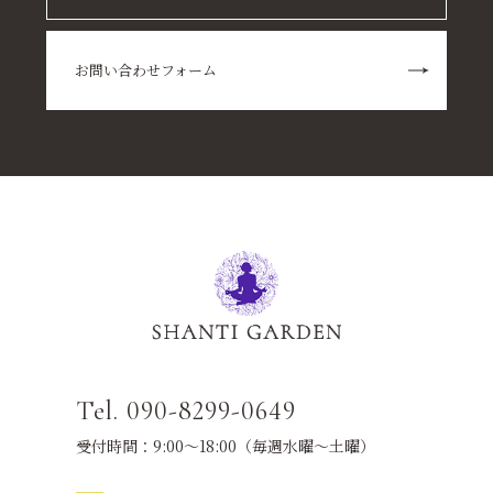
お問い合わせフォーム
Tel. 090-8299-0649
受付時間：9:00～18:00（毎週水曜～土曜）