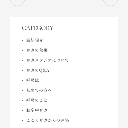
CATEGORY
生徒紹介
ヨガの効果
ヨガスタジオについて
ヨガのQ&A
呼吸法
初めての方へ
呼吸のこと
脳卒中ヨガ
こころヨガからの連絡