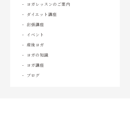
ヨガレッスンのご案内
ダイエット講座
出張講座
イベント
産後ヨガ
ヨガの知識
ヨガ講座
ブログ