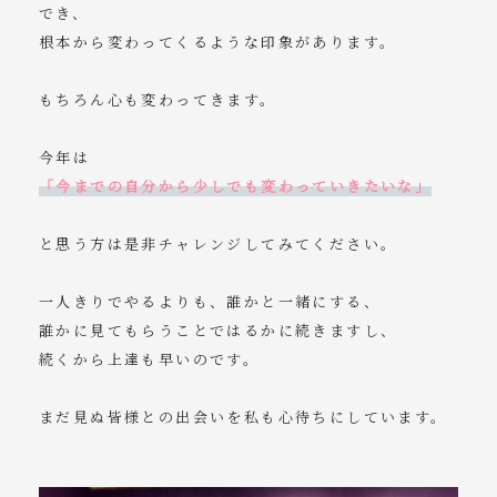
でき、
根本から変わってくるような印象があります。
もちろん心も変わってきます。
今年は
「今までの自分から少しでも変わっていきたいな」
と思う方は是非チャレンジしてみてください。
一人きりでやるよりも、誰かと一緒にする、
誰かに見てもらうことではるかに続きますし、
続くから上達も早いのです。
まだ見ぬ皆様との出会いを私も心待ちにしています。