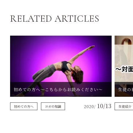
RELATED ARTICLES
初めての方へ〜こちらからお読みください〜
10/13
初めての方へ
ヨガの知識
2020/
生徒紹介